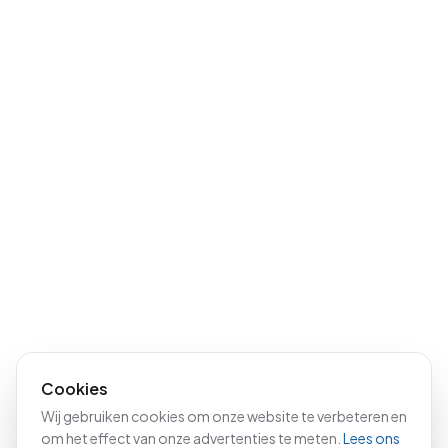
Cookies
Wij gebruiken cookies om onze website te verbeteren en
om het effect van onze advertenties te meten.
Lees ons