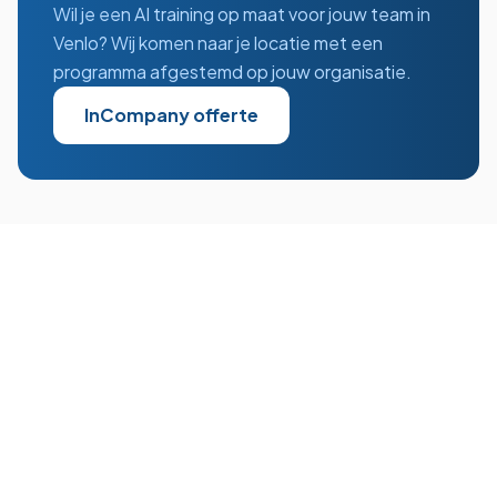
Wil je een
AI
training op maat voor jouw team in
Venlo
? Wij komen naar je locatie met een
programma afgestemd op jouw organisatie.
InCompany offerte