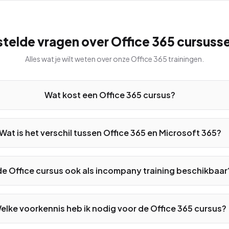
telde vragen over
Office 365
cursusse
Alles wat je wilt weten over onze
Office 365
trainingen.
Wat kost een Office 365 cursus?
Wat is het verschil tussen Office 365 en Microsoft 365?
 de Office cursus ook als incompany training beschikbaar
elke voorkennis heb ik nodig voor de Office 365 cursus?