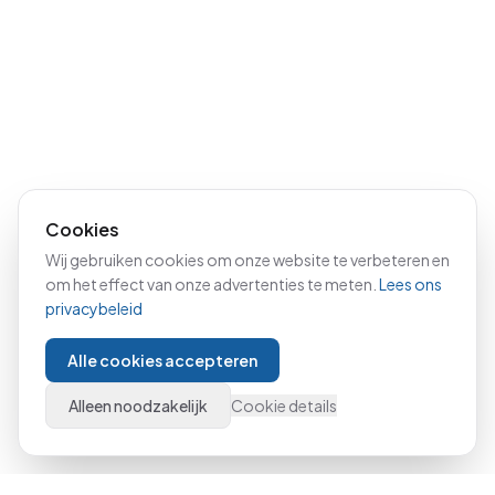
Cookies
Wij gebruiken cookies om onze website te verbeteren en
om het effect van onze advertenties te meten.
Lees ons
privacybeleid
Alle cookies accepteren
Alleen noodzakelijk
Cookie details