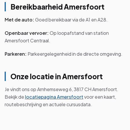
Bereikbaarheid Amersfoort
Met de auto:
Goed bereikbaar via de A1 en A28.
Openbaar vervoer:
Op loopafstand van station
Amersfoort Centraal.
Parkeren:
Parkeergelegenheid in de directe omgeving.
Onze locatie in Amersfoort
Je vindt ons op Arnhemseweg 6, 3817 CH Amersfoort.
Bekijk de
locatiepagina Amersfoort
voor een kaart,
routebeschrijving en actuele cursusdata.