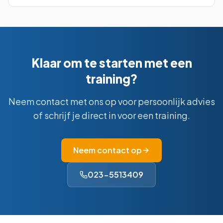
Klaar om te starten met een
training?
Neem contact met ons op voor persoonlijk advies
of schrijf je direct in voor een training.
Neem contact op
023-5513409