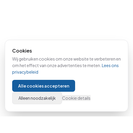
Cookies
Wij gebruiken cookies om onze website te verbeteren en
om het effect van onze advertenties te meten.
Lees ons
privacybeleid
Alle cookies accepteren
Alleen noodzakelijk
Cookie details