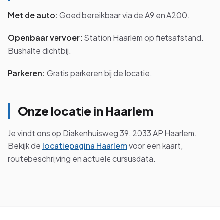
Met de auto:
Goed bereikbaar via de A9 en A200.
Openbaar vervoer:
Station Haarlem op fietsafstand.
Bushalte dichtbij.
Parkeren:
Gratis parkeren bij de locatie.
Onze locatie in Haarlem
Je vindt ons op Diakenhuisweg 39, 2033 AP Haarlem.
Bekijk de
locatiepagina Haarlem
voor een kaart,
routebeschrijving en actuele cursusdata.