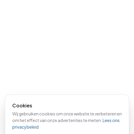
Cookies
Wij gebruiken cookies om onze website te verbeteren en
om het effect van onze advertenties te meten.
Lees ons
privacybeleid