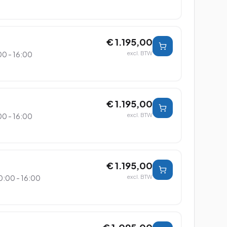
€ 1.195,00
00 - 16:00
excl. BTW
€ 1.195,00
00 - 16:00
excl. BTW
€ 1.195,00
0:00 - 16:00
excl. BTW