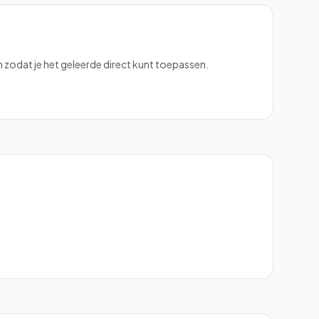
zodat je het geleerde direct kunt toepassen.