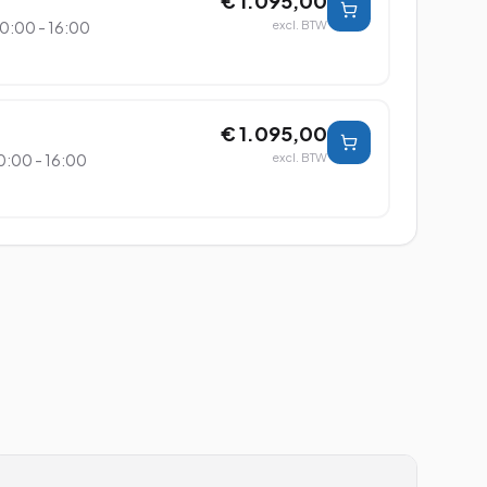
€ 1.095,00
0:00 - 16:00
excl. BTW
€ 1.095,00
0:00 - 16:00
excl. BTW