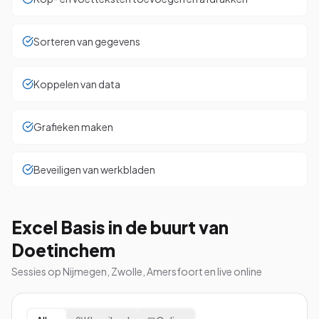
Sorteren van gegevens
Koppelen van data
Grafieken maken
Beveiligen van werkbladen
Excel Basis in de buurt van
Doetinchem
Sessies op Nijmegen, Zwolle, Amersfoort en live online