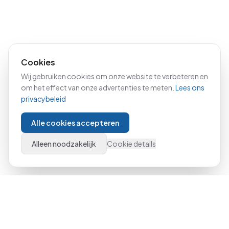
Cookies
Wij gebruiken cookies om onze website te verbeteren en
om het effect van onze advertenties te meten.
Lees ons
privacybeleid
Alle cookies accepteren
Alleen noodzakelijk
Cookie details