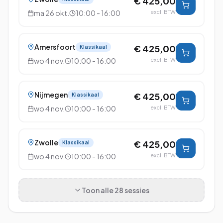
€ 425,00
ma 26 okt.
10:00 - 16:00
excl. BTW
Amersfoort
€ 425,00
Klassikaal
wo 4 nov.
10:00 - 16:00
excl. BTW
Nijmegen
€ 425,00
Klassikaal
wo 4 nov.
10:00 - 16:00
excl. BTW
Zwolle
€ 425,00
Klassikaal
wo 4 nov.
10:00 - 16:00
excl. BTW
Toon alle
28
sessies