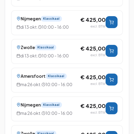
Nijmegen
€ 425,00
Klassikaal
di 13 okt.
10:00 - 16:00
excl. BTW
Zwolle
€ 425,00
Klassikaal
di 13 okt.
10:00 - 16:00
excl. BTW
Amersfoort
€ 425,00
Klassikaal
ma 26 okt.
10:00 - 16:00
excl. BTW
Nijmegen
€ 425,00
Klassikaal
ma 26 okt.
10:00 - 16:00
excl. BTW
Zwolle
Klassikaal