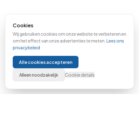
Cookies
Wij gebruiken cookies om onze website te verbeteren en
om het effect van onze advertenties te meten.
Lees ons
privacybeleid
Alle cookies accepteren
Alleen noodzakelijk
Cookie details