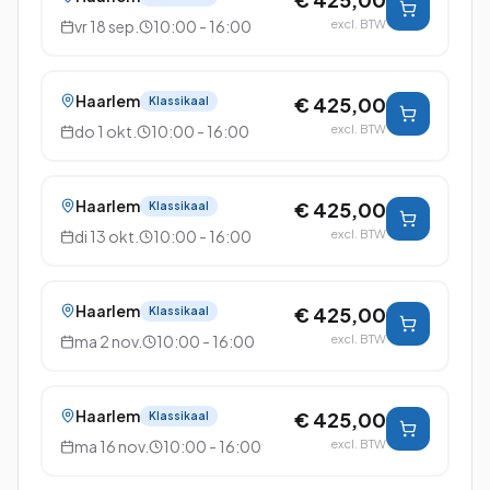
vr 18 sep.
10:00 - 16:00
excl. BTW
Haarlem
€ 425,00
Klassikaal
do 1 okt.
10:00 - 16:00
excl. BTW
Haarlem
€ 425,00
Klassikaal
di 13 okt.
10:00 - 16:00
excl. BTW
Haarlem
€ 425,00
Klassikaal
ma 2 nov.
10:00 - 16:00
excl. BTW
Haarlem
€ 425,00
Klassikaal
ma 16 nov.
10:00 - 16:00
excl. BTW