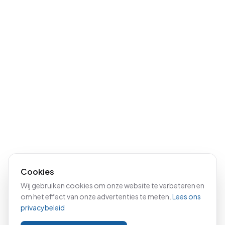
Cookies
Wij gebruiken cookies om onze website te verbeteren en
om het effect van onze advertenties te meten.
Lees ons
privacybeleid