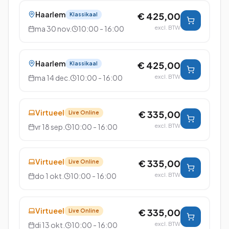
Haarlem
€ 425,00
Klassikaal
ma 30 nov.
10:00 - 16:00
excl. BTW
Haarlem
€ 425,00
Klassikaal
ma 14 dec.
10:00 - 16:00
excl. BTW
Virtueel
€ 335,00
Live Online
vr 18 sep.
10:00 - 16:00
excl. BTW
Virtueel
€ 335,00
Live Online
do 1 okt.
10:00 - 16:00
excl. BTW
Virtueel
€ 335,00
Live Online
di 13 okt.
10:00 - 16:00
excl. BTW