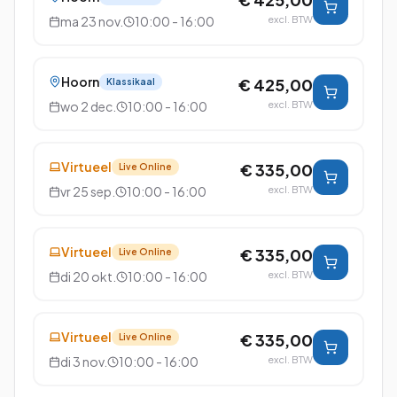
ma 23 nov.
10:00 - 16:00
excl. BTW
Hoorn
€ 425,00
Klassikaal
wo 2 dec.
10:00 - 16:00
excl. BTW
Virtueel
€ 335,00
Live Online
vr 25 sep.
10:00 - 16:00
excl. BTW
Virtueel
€ 335,00
Live Online
di 20 okt.
10:00 - 16:00
excl. BTW
Virtueel
€ 335,00
Live Online
di 3 nov.
10:00 - 16:00
excl. BTW