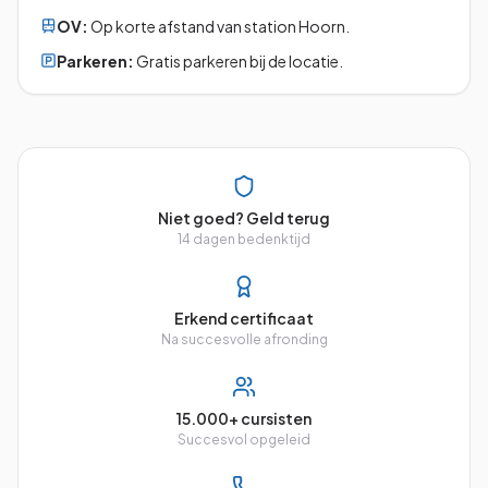
OV:
Op korte afstand van station Hoorn.
Parkeren:
Gratis parkeren bij de locatie.
Niet goed? Geld terug
14 dagen bedenktijd
Erkend certificaat
Na succesvolle afronding
15.000+ cursisten
Succesvol opgeleid