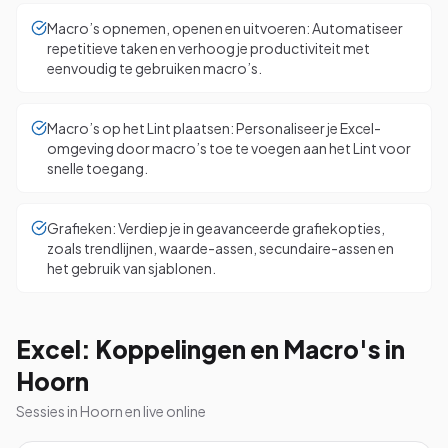
Macro’s opnemen, openen en uitvoeren: Automatiseer
repetitieve taken en verhoog je productiviteit met
eenvoudig te gebruiken macro’s.
Macro’s op het Lint plaatsen: Personaliseer je Excel-
omgeving door macro’s toe te voegen aan het Lint voor
snelle toegang.
Grafieken: Verdiep je in geavanceerde grafiekopties,
zoals trendlijnen, waarde-assen, secundaire-assen en
het gebruik van sjablonen.
Excel: Koppelingen en Macro's in
Hoorn
Sessies in Hoorn en live online