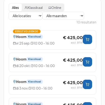
Alles
Klassikaal
Online
10
resultaten
EERSTVOLGENDE
Hoorn
€ 425,00
Klassikaal
vr 25 sep.
10:00 - 16:00
excl. BTW
Hoorn
€ 425,00
Klassikaal
di 20 okt.
10:00 - 16:00
excl. BTW
Hoorn
€ 425,00
Klassikaal
di 3 nov.
10:00 - 16:00
excl. BTW
Hoorn
€ 425,00
Klassikaal