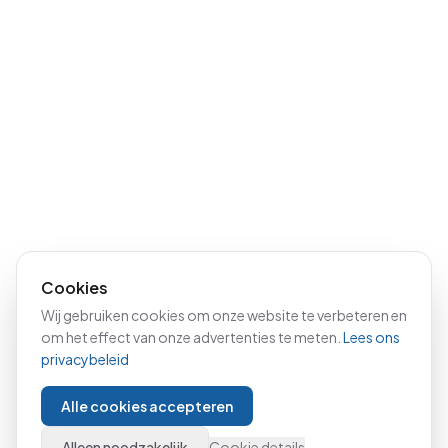
Cookies
Wij gebruiken cookies om onze website te verbeteren en
om het effect van onze advertenties te meten.
Lees ons
privacybeleid
Alle cookies accepteren
Alleen noodzakelijk
Cookie details