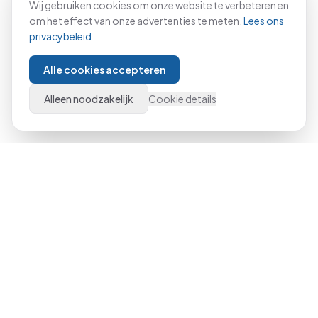
Wij gebruiken cookies om onze website te verbeteren en
om het effect van onze advertenties te meten.
Lees ons
privacybeleid
Alle cookies accepteren
Alleen noodzakelijk
Cookie details