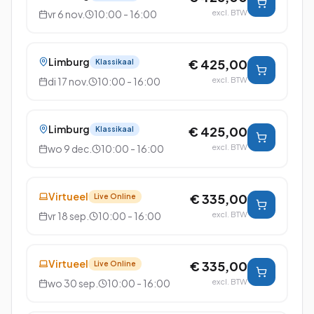
vr 6 nov.
10:00 - 16:00
excl. BTW
Limburg
€ 425,00
Klassikaal
di 17 nov.
10:00 - 16:00
excl. BTW
Limburg
€ 425,00
Klassikaal
wo 9 dec.
10:00 - 16:00
excl. BTW
Virtueel
€ 335,00
Live Online
vr 18 sep.
10:00 - 16:00
excl. BTW
Virtueel
€ 335,00
Live Online
wo 30 sep.
10:00 - 16:00
excl. BTW