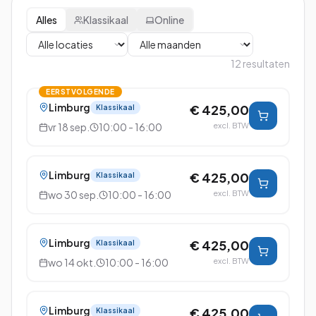
Alles
Klassikaal
Online
12
resultaten
EERSTVOLGENDE
Limburg
€ 425,00
Klassikaal
vr 18 sep.
10:00 - 16:00
excl. BTW
Limburg
€ 425,00
Klassikaal
wo 30 sep.
10:00 - 16:00
excl. BTW
Limburg
€ 425,00
Klassikaal
wo 14 okt.
10:00 - 16:00
excl. BTW
Limburg
€ 425,00
Klassikaal