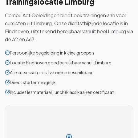
Trainingslocatie
Limburg
Compu Act Opleidingen biedt ook trainingen aan voor
cursisten uit Limburg. Onze dichtstbijzijnde locatie is in
Eindhoven, uitstekend bereikbaar vanuit heel Limburg via
de A2 en A67.
Persoonlijke begeleiding in kleine groepen
Locatie Eindhoven goed bereikbaar vanuit Limburg
Alle cursussen ook live online beschikbaar
Direct starten mogelijk
Inclusief lesmateriaal, lunch (klassikaal) en certificaat