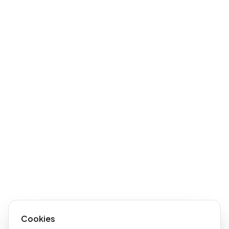
Cookies