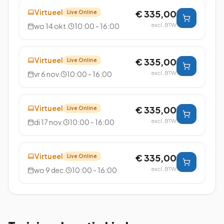
Virtueel
€ 335,00
Live Online
wo 14 okt.
10:00 - 16:00
excl. BTW
Virtueel
€ 335,00
Live Online
vr 6 nov.
10:00 - 16:00
excl. BTW
Virtueel
€ 335,00
Live Online
di 17 nov.
10:00 - 16:00
excl. BTW
Virtueel
€ 335,00
Live Online
wo 9 dec.
10:00 - 16:00
excl. BTW