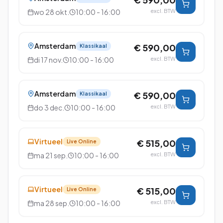
wo 28 okt.
10:00 - 16:00
excl. BTW
Amsterdam
€ 590,00
Klassikaal
di 17 nov.
10:00 - 16:00
excl. BTW
Amsterdam
€ 590,00
Klassikaal
do 3 dec.
10:00 - 16:00
excl. BTW
Virtueel
€ 515,00
Live Online
ma 21 sep.
10:00 - 16:00
excl. BTW
Virtueel
€ 515,00
Live Online
ma 28 sep.
10:00 - 16:00
excl. BTW