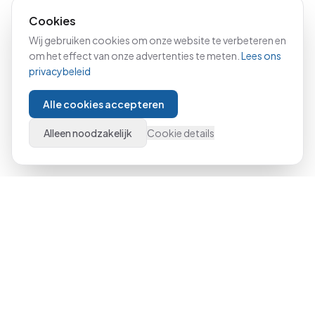
Cookies
Wij gebruiken cookies om onze website te verbeteren en
om het effect van onze advertenties te meten.
Lees ons
privacybeleid
Alle cookies accepteren
Alleen noodzakelijk
Cookie details