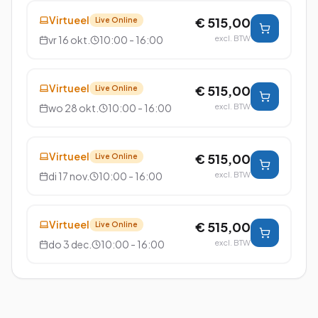
Virtueel
€ 515,00
Live Online
vr 16 okt.
10:00 - 16:00
excl. BTW
Virtueel
€ 515,00
Live Online
wo 28 okt.
10:00 - 16:00
excl. BTW
Virtueel
€ 515,00
Live Online
di 17 nov.
10:00 - 16:00
excl. BTW
Virtueel
€ 515,00
Live Online
do 3 dec.
10:00 - 16:00
excl. BTW