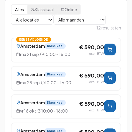
Alles
Klassikaal
Online
12
resultaten
EERSTVOLGENDE
Amsterdam
€ 590,00
Klassikaal
ma 21 sep.
10:00 - 16:00
excl. BTW
Amsterdam
€ 590,00
Klassikaal
ma 28 sep.
10:00 - 16:00
excl. BTW
Amsterdam
€ 590,00
Klassikaal
vr 16 okt.
10:00 - 16:00
excl. BTW
Amsterdam
€ 590,00
Klassikaal