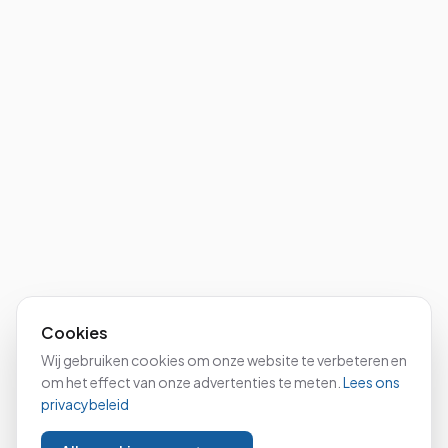
Cookies
Wij gebruiken cookies om onze website te verbeteren en
om het effect van onze advertenties te meten.
Lees ons
privacybeleid