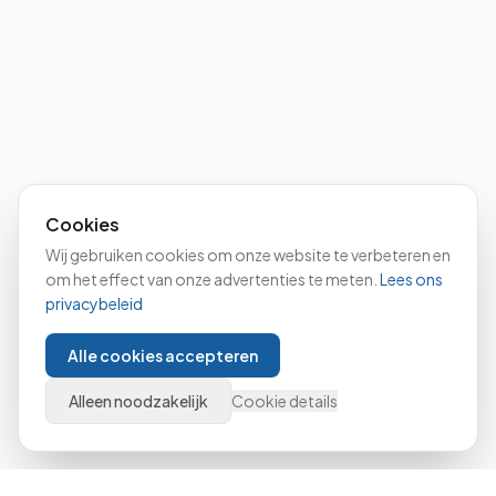
Cookies
Wij gebruiken cookies om onze website te verbeteren en
om het effect van onze advertenties te meten.
Lees ons
privacybeleid
Alle cookies accepteren
Alleen noodzakelijk
Cookie details