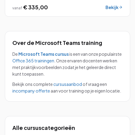
€ 335,00
Bekijk
vanaf
Over de
Microsoft Teams
training
De
Microsoft Teams
cursus
is een van onze populairste
Office 365
trainingen
.
Onze ervaren docenten werken
met praktijkvoorbeelden zodat je het geleerde direct
kunt toepassen.
Bekijk ons complete
cursusaanbod
of vraag een
incompany offerte
aan voor training op je eigen locatie.
Alle cursuscategorieën