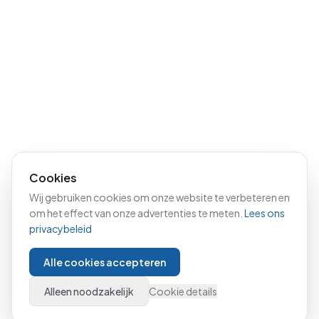
Cookies
Wij gebruiken cookies om onze website te verbeteren en
om het effect van onze advertenties te meten.
Lees ons
privacybeleid
Alle cookies accepteren
Alleen noodzakelijk
Cookie details