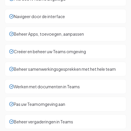
Navigeer door de interface
Beheer Apps, toevoegen, aanpassen
Creëer en beheer uw Teams omgeving
Beheer samenwerkingsgesprekken met het hele team
Werken met documenten in Teams
Pas uw Teamomgeving aan
Beheer vergaderingen in Teams