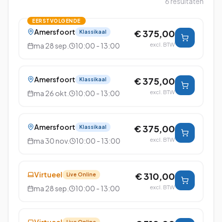
6
resultaten
EERSTVOLGENDE
Amersfoort
€ 375,00
Klassikaal
ma 28 sep.
10:00 - 13:00
excl. BTW
Amersfoort
€ 375,00
Klassikaal
ma 26 okt.
10:00 - 13:00
excl. BTW
Amersfoort
€ 375,00
Klassikaal
ma 30 nov.
10:00 - 13:00
excl. BTW
Virtueel
€ 310,00
Live Online
ma 28 sep.
10:00 - 13:00
excl. BTW
Live Online