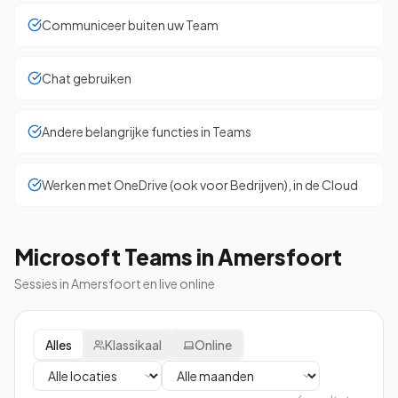
Communiceer buiten uw Team
Chat gebruiken
Andere belangrijke functies in Teams
Werken met OneDrive (ook voor Bedrijven), in de Cloud
Microsoft Teams in Amersfoort
Sessies in Amersfoort en live online
Alles
Klassikaal
Online