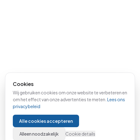
Cookies
Wij gebruiken cookies om onze website te verbeteren en
om het effect van onze advertenties te meten.
Lees ons
privacybeleid
Alle cookies accepteren
Alleen noodzakelijk
Cookie details