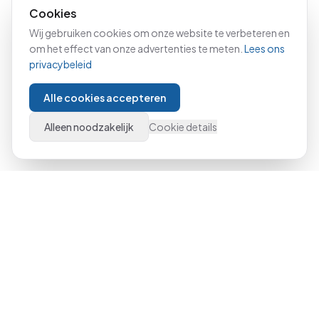
Cookies
Wij gebruiken cookies om onze website te verbeteren en
om het effect van onze advertenties te meten.
Lees ons
privacybeleid
Alle cookies accepteren
Alleen noodzakelijk
Cookie details