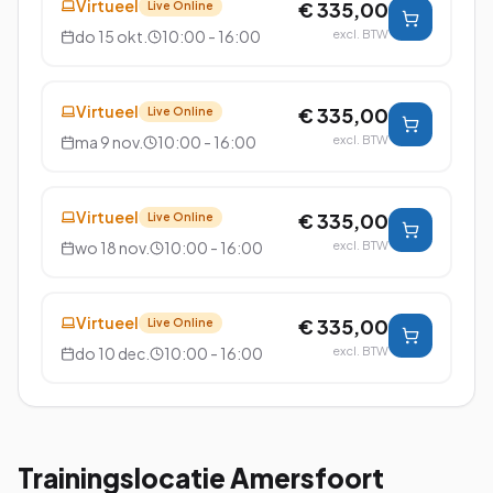
Virtueel
€ 335,00
Live Online
do 15 okt.
10:00 - 16:00
excl. BTW
Virtueel
€ 335,00
Live Online
ma 9 nov.
10:00 - 16:00
excl. BTW
Virtueel
€ 335,00
Live Online
wo 18 nov.
10:00 - 16:00
excl. BTW
Virtueel
€ 335,00
Live Online
do 10 dec.
10:00 - 16:00
excl. BTW
Trainingslocatie
Amersfoort