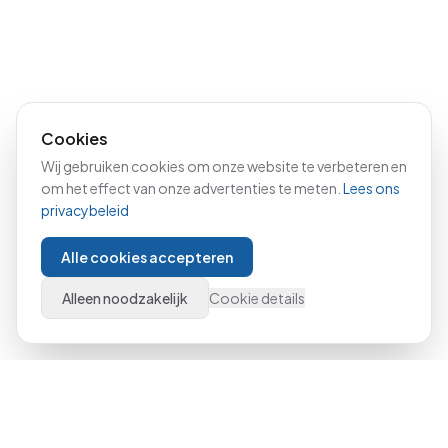
Cookies
Wij gebruiken cookies om onze website te verbeteren en
om het effect van onze advertenties te meten.
Lees ons
privacybeleid
Alle cookies accepteren
Alleen noodzakelijk
Cookie details