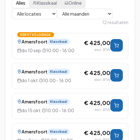
Alles
Klassikaal
Online
12
resultaten
EERSTVOLGENDE
Amersfoort
€ 425,00
Klassikaal
do 10 sep.
10:00 - 16:00
excl. BTW
Amersfoort
€ 425,00
Klassikaal
do 1 okt.
10:00 - 16:00
excl. BTW
Amersfoort
€ 425,00
Klassikaal
do 15 okt.
10:00 - 16:00
excl. BTW
Amersfoort
€ 425,00
Klassikaal
excl. BTW