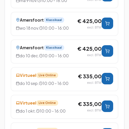
ma 9 nov.
10:00 - 16:00
Amersfoort
€ 425,00
Klassikaal
wo 18 nov.
10:00 - 16:00
excl. BTW
Amersfoort
€ 425,00
Klassikaal
do 10 dec.
10:00 - 16:00
excl. BTW
Virtueel
€ 335,00
Live Online
do 10 sep.
10:00 - 16:00
excl. BTW
Virtueel
€ 335,00
Live Online
do 1 okt.
10:00 - 16:00
excl. BTW