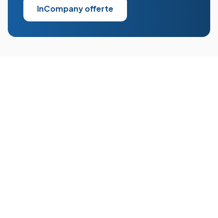
InCompany offerte