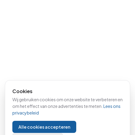
Cookies
Wij gebruiken cookies om onze website te verbeteren en
om het effect van onze advertenties te meten.
Lees ons
privacybeleid
Alle cookies accepteren