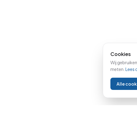
Cookies
Wij gebruiken
meten.
Lees 
Alle coo