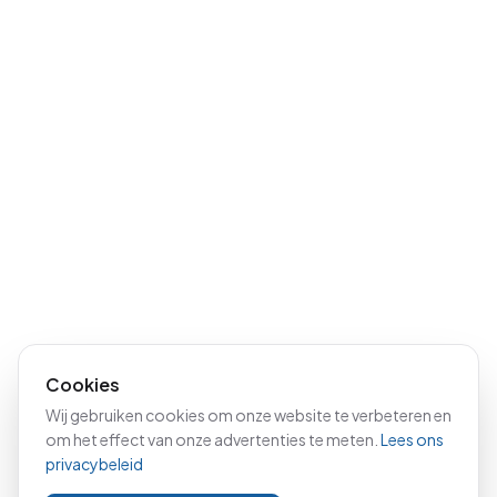
Cookies
Wij gebruiken cookies om onze website te verbeteren en
om het effect van onze advertenties te meten.
Lees ons
privacybeleid