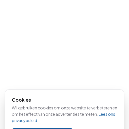
Cookies
Wij gebruiken cookies om onze website te verbeteren en
om het effect van onze advertenties te meten.
Lees ons
privacybeleid