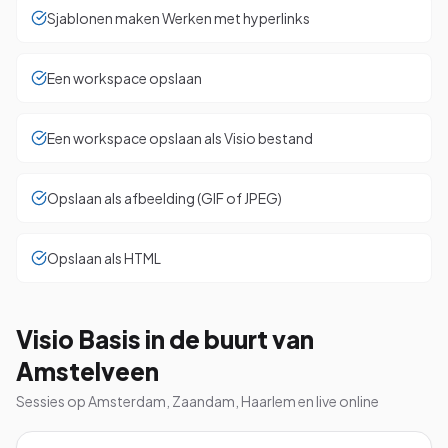
Sjablonen maken Werken met hyperlinks
Een workspace opslaan
Een workspace opslaan als Visio bestand
Opslaan als afbeelding (GIF of JPEG)
Opslaan als HTML
Visio Basis in de buurt van
Amstelveen
Sessies op Amsterdam, Zaandam, Haarlem en live online