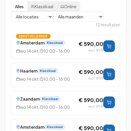
Alles
Klassikaal
Online
12
resultaten
EERSTVOLGENDE
Amsterdam
€ 590,00
Klassikaal
wo 14 okt.
10:00 - 16:00
excl. BTW
Haarlem
€ 590,00
Klassikaal
wo 14 okt.
10:00 - 16:00
excl. BTW
Zaandam
€ 590,00
Klassikaal
wo 14 okt.
10:00 - 16:00
excl. BTW
Amsterdam
€ 590,00
Klassikaal