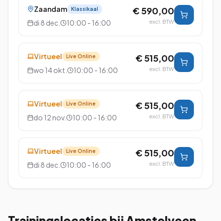
Zaandam
€ 590,00
Klassikaal
di 8 dec.
10:00 - 16:00
excl. BTW
Virtueel
€ 515,00
Live Online
wo 14 okt.
10:00 - 16:00
excl. BTW
Virtueel
€ 515,00
Live Online
do 12 nov.
10:00 - 16:00
excl. BTW
Virtueel
€ 515,00
Live Online
di 8 dec.
10:00 - 16:00
excl. BTW
Trainingslocaties bij
Amstelveen