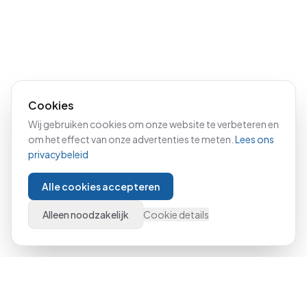
Cookies
Wij gebruiken cookies om onze website te verbeteren en
om het effect van onze advertenties te meten.
Lees ons
privacybeleid
Alle cookies accepteren
Alleen noodzakelijk
Cookie details