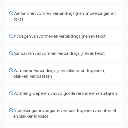
Werken met vormen, verbindingslijnen, afbeeldingen en
tekst
Invoegen van vormen en verbindingslijnen en tekst
Aanpassen van vormen, verbindingslijnen en tekst
Vormen en verbindingslijnen selecteren, kopiëren,
plakken, verplaatsen
Vormen groeperen, van volgorde veranderen en uitlijnen
Afbeeldingen invoegen (eventueel kopiëren van internet
en plakken in Visio)