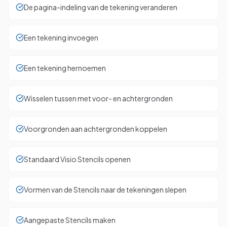
De pagina-indeling van de tekening veranderen
Een tekening invoegen
Een tekening hernoemen
Wisselen tussen met voor- en achtergronden
Voorgronden aan achtergronden koppelen
Standaard Visio Stencils openen
Vormen van de Stencils naar de tekeningen slepen
Aangepaste Stencils maken