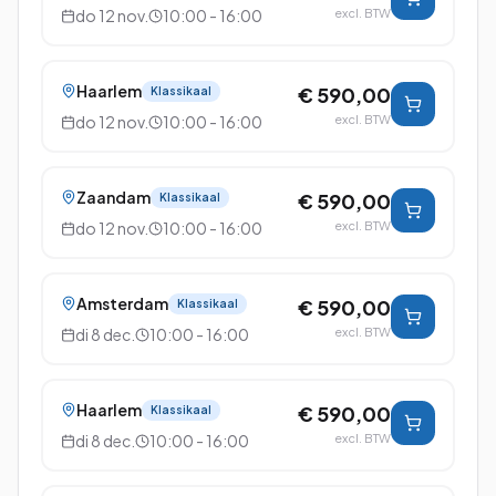
do 12 nov.
10:00 - 16:00
excl. BTW
Haarlem
€ 590,00
Klassikaal
do 12 nov.
10:00 - 16:00
excl. BTW
Zaandam
€ 590,00
Klassikaal
do 12 nov.
10:00 - 16:00
excl. BTW
Amsterdam
€ 590,00
Klassikaal
di 8 dec.
10:00 - 16:00
excl. BTW
Haarlem
€ 590,00
Klassikaal
di 8 dec.
10:00 - 16:00
excl. BTW