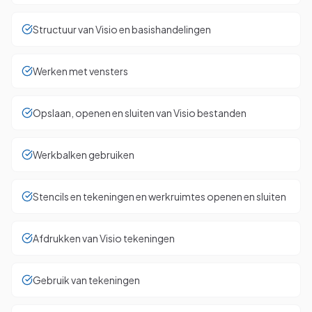
Structuur van Visio en basishandelingen
Werken met vensters
Opslaan, openen en sluiten van Visio bestanden
Werkbalken gebruiken
Stencils en tekeningen en werkruimtes openen en sluiten
Afdrukken van Visio tekeningen
Gebruik van tekeningen