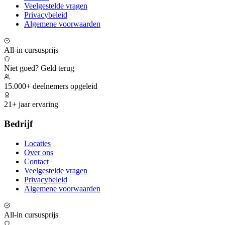
Veelgestelde vragen
Privacybeleid
Algemene voorwaarden
All-in cursusprijs
Niet goed? Geld terug
15.000+ deelnemers opgeleid
21+ jaar ervaring
Bedrijf
Locaties
Over ons
Contact
Veelgestelde vragen
Privacybeleid
Algemene voorwaarden
All-in cursusprijs