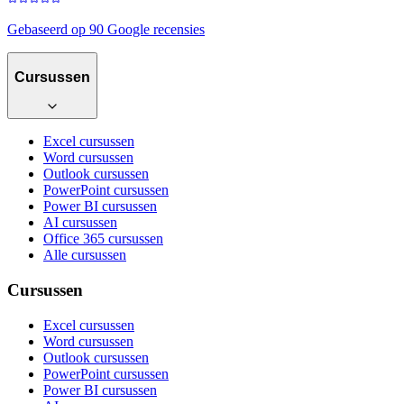
Gebaseerd op 90 Google recensies
Cursussen
Excel cursussen
Word cursussen
Outlook cursussen
PowerPoint cursussen
Power BI cursussen
AI cursussen
Office 365 cursussen
Alle cursussen
Cursussen
Excel cursussen
Word cursussen
Outlook cursussen
PowerPoint cursussen
Power BI cursussen