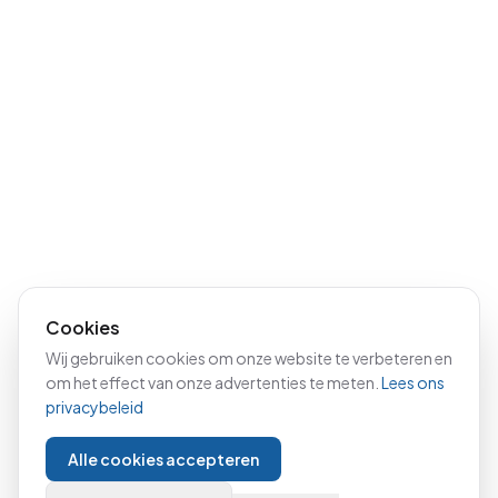
Cookies
Wij gebruiken cookies om onze website te verbeteren en
om het effect van onze advertenties te meten.
Lees ons
privacybeleid
Alle cookies accepteren