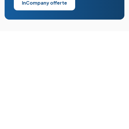
InCompany offerte