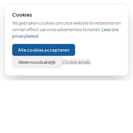
Cookies
Wij gebruiken cookies om onze website te verbeteren en
om het effect van onze advertenties te meten.
Lees ons
privacybeleid
Alle cookies accepteren
Alleen noodzakelijk
Cookie details