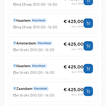
ma 28 sep.
10:00 - 16:00
excl. BTW
Haarlem
€ 425,00
Klassikaal
ma 28 sep.
10:00 - 16:00
excl. BTW
Amsterdam
€ 425,00
Klassikaal
vr 16 okt.
10:00 - 16:00
excl. BTW
Haarlem
€ 425,00
Klassikaal
vr 16 okt.
10:00 - 16:00
excl. BTW
Zaandam
€ 425,00
Klassikaal
vr 16 okt.
10:00 - 16:00
excl. BTW