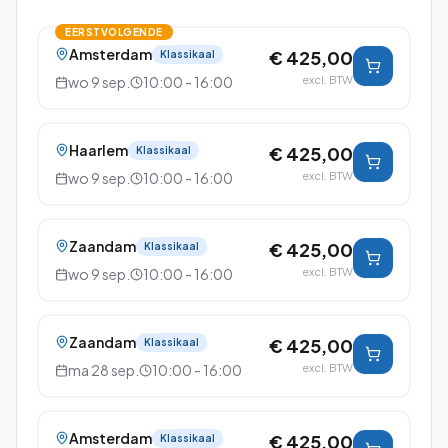
EERSTVOLGENDE
Amsterdam
€ 425,00
Klassikaal
wo 9 sep.
10:00 - 16:00
excl. BTW
Haarlem
€ 425,00
Klassikaal
wo 9 sep.
10:00 - 16:00
excl. BTW
Zaandam
€ 425,00
Klassikaal
wo 9 sep.
10:00 - 16:00
excl. BTW
Zaandam
€ 425,00
Klassikaal
ma 28 sep.
10:00 - 16:00
excl. BTW
Amsterdam
€ 425,00
Klassikaal