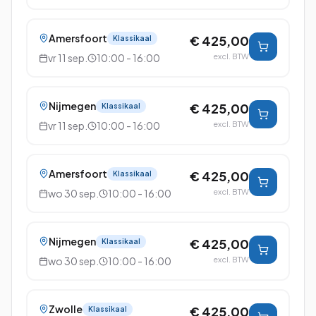
Amersfoort
€ 425,00
Klassikaal
vr 11 sep.
10:00 - 16:00
excl. BTW
Nijmegen
€ 425,00
Klassikaal
vr 11 sep.
10:00 - 16:00
excl. BTW
Amersfoort
€ 425,00
Klassikaal
wo 30 sep.
10:00 - 16:00
excl. BTW
Nijmegen
€ 425,00
Klassikaal
wo 30 sep.
10:00 - 16:00
excl. BTW
Zwolle
€ 425,00
Klassikaal