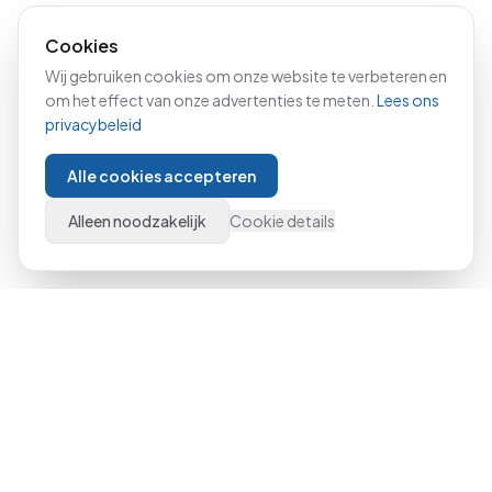
Cookies
Wij gebruiken cookies om onze website te verbeteren en
om het effect van onze advertenties te meten.
Lees ons
privacybeleid
Alle cookies accepteren
Alleen noodzakelijk
Cookie details