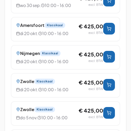
wo 30 sep.
10:00 - 16:00
excl. BTW
Amersfoort
€ 425,00
Klassikaal
di 20 okt.
10:00 - 16:00
excl. BTW
Nijmegen
€ 425,00
Klassikaal
di 20 okt.
10:00 - 16:00
excl. BTW
Zwolle
€ 425,00
Klassikaal
di 20 okt.
10:00 - 16:00
excl. BTW
Zwolle
€ 425,00
Klassikaal
do 5 nov.
10:00 - 16:00
excl. BTW