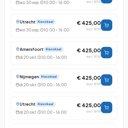
wo 30 sep.
10:00 - 16:00
excl. BTW
Utrecht
€ 425,00
Klassikaal
wo 30 sep.
10:00 - 16:00
excl. BTW
Amersfoort
€ 425,00
Klassikaal
di 20 okt.
10:00 - 16:00
excl. BTW
Nijmegen
€ 425,00
Klassikaal
di 20 okt.
10:00 - 16:00
excl. BTW
Utrecht
€ 425,00
Klassikaal
di 20 okt.
10:00 - 16:00
excl. BTW