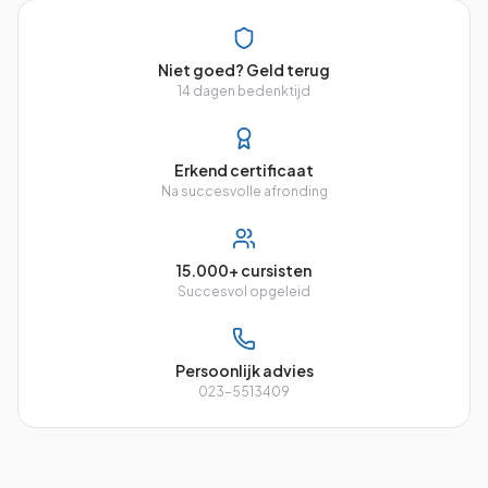
Niet goed? Geld terug
14 dagen bedenktijd
Erkend certificaat
Na succesvolle afronding
15.000+ cursisten
Succesvol opgeleid
Persoonlijk advies
023-5513409