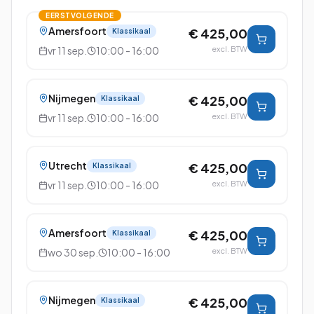
EERSTVOLGENDE
Amersfoort
€ 425,00
Klassikaal
vr 11 sep.
10:00 - 16:00
excl. BTW
Nijmegen
€ 425,00
Klassikaal
vr 11 sep.
10:00 - 16:00
excl. BTW
Utrecht
€ 425,00
Klassikaal
vr 11 sep.
10:00 - 16:00
excl. BTW
Amersfoort
€ 425,00
Klassikaal
wo 30 sep.
10:00 - 16:00
excl. BTW
Nijmegen
€ 425,00
Klassikaal