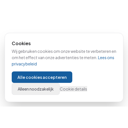
Cookies
Wij gebruiken cookies om onze website te verbeteren en
om het effect van onze advertenties te meten.
Lees ons
privacybeleid
Alle cookies accepteren
Alleen noodzakelijk
Cookie details