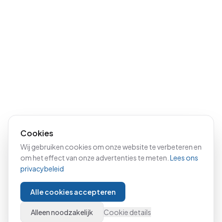
Cookies
Wij gebruiken cookies om onze website te verbeteren en
om het effect van onze advertenties te meten.
Lees ons
privacybeleid
Alle cookies accepteren
Alleen noodzakelijk
Cookie details