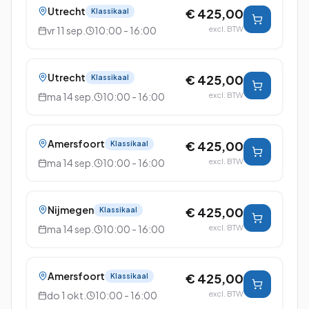
Utrecht
€ 425,00
Klassikaal
vr 11 sep.
10:00 - 16:00
excl. BTW
Utrecht
€ 425,00
Klassikaal
ma 14 sep.
10:00 - 16:00
excl. BTW
Amersfoort
€ 425,00
Klassikaal
ma 14 sep.
10:00 - 16:00
excl. BTW
Nijmegen
€ 425,00
Klassikaal
ma 14 sep.
10:00 - 16:00
excl. BTW
Amersfoort
€ 425,00
Klassikaal
do 1 okt.
10:00 - 16:00
excl. BTW