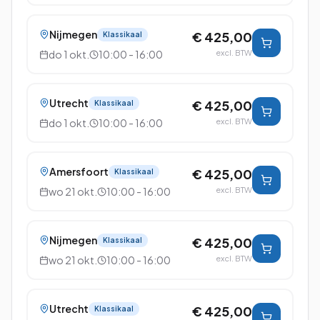
Nijmegen
€ 425,00
Klassikaal
do 1 okt.
10:00 - 16:00
excl. BTW
Utrecht
€ 425,00
Klassikaal
do 1 okt.
10:00 - 16:00
excl. BTW
Amersfoort
€ 425,00
Klassikaal
wo 21 okt.
10:00 - 16:00
excl. BTW
Nijmegen
€ 425,00
Klassikaal
wo 21 okt.
10:00 - 16:00
excl. BTW
Utrecht
€ 425,00
Klassikaal