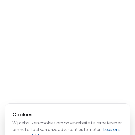
Cookies
Wij gebruiken cookies om onze website te verbeteren en
om het effect van onze advertenties te meten.
Lees ons