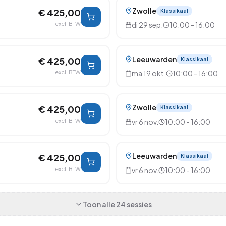
Zwolle
€ 425,00
Klassikaal
excl. BTW
di 29 sep.
10:00 - 16:00
Leeuwarden
€ 425,00
Klassikaal
excl. BTW
ma 19 okt.
10:00 - 16:00
Zwolle
€ 425,00
Klassikaal
excl. BTW
vr 6 nov.
10:00 - 16:00
Leeuwarden
€ 425,00
Klassikaal
excl. BTW
vr 6 nov.
10:00 - 16:00
Toon alle
24
sessies