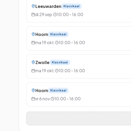
Leeuwarden
Klassikaal
di 29 sep.
10:00 - 16:00
Hoorn
Klassikaal
ma 19 okt.
10:00 - 16:00
Zwolle
Klassikaal
ma 19 okt.
10:00 - 16:00
Hoorn
Klassikaal
vr 6 nov.
10:00 - 16:00