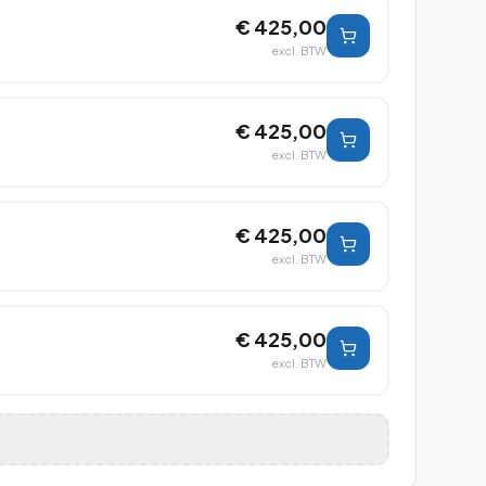
€ 425,00
excl. BTW
€ 425,00
excl. BTW
€ 425,00
excl. BTW
€ 425,00
excl. BTW