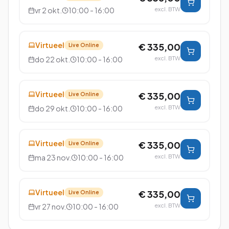
vr 2 okt.
10:00 - 16:00
excl. BTW
Virtueel
€ 335,00
Live Online
do 22 okt.
10:00 - 16:00
excl. BTW
Virtueel
€ 335,00
Live Online
do 29 okt.
10:00 - 16:00
excl. BTW
Virtueel
€ 335,00
Live Online
ma 23 nov.
10:00 - 16:00
excl. BTW
Virtueel
€ 335,00
Live Online
vr 27 nov.
10:00 - 16:00
excl. BTW