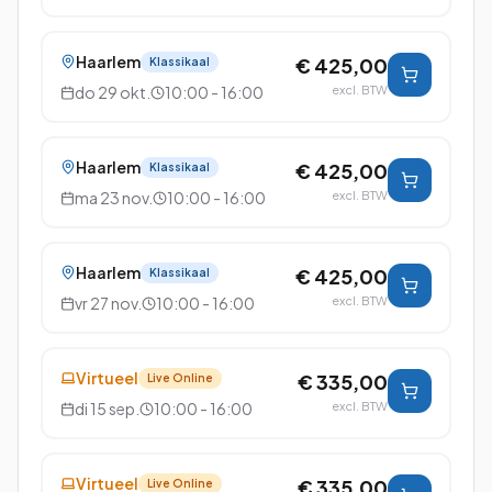
Haarlem
€ 425,00
Klassikaal
do 29 okt.
10:00 - 16:00
excl. BTW
Haarlem
€ 425,00
Klassikaal
ma 23 nov.
10:00 - 16:00
excl. BTW
Haarlem
€ 425,00
Klassikaal
vr 27 nov.
10:00 - 16:00
excl. BTW
Virtueel
€ 335,00
Live Online
di 15 sep.
10:00 - 16:00
excl. BTW
Virtueel
€ 335,00
Live Online