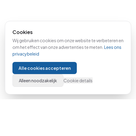
Cookies
Wij gebruiken cookies om onze website te verbeteren en
om het effect van onze advertenties te meten.
Lees ons
privacybeleid
Alle cookies accepteren
Alleen noodzakelijk
Cookie details