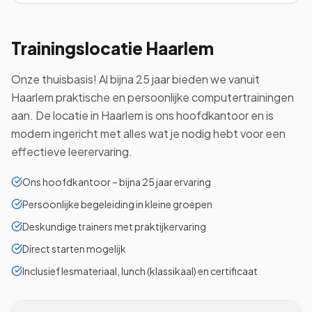
Trainingslocatie
Haarlem
Onze thuisbasis! Al bijna 25 jaar bieden we vanuit
Haarlem praktische en persoonlijke computertrainingen
aan. De locatie in Haarlem is ons hoofdkantoor en is
modern ingericht met alles wat je nodig hebt voor een
effectieve leerervaring.
Ons hoofdkantoor – bijna 25 jaar ervaring
Persoonlijke begeleiding in kleine groepen
Deskundige trainers met praktijkervaring
Direct starten mogelijk
Inclusief lesmateriaal, lunch (klassikaal) en certificaat