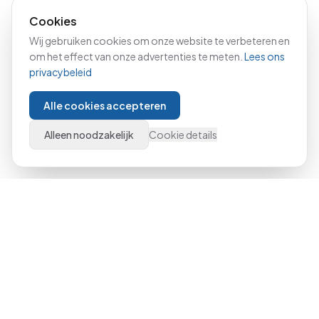
Cookies
Wij gebruiken cookies om onze website te verbeteren en
om het effect van onze advertenties te meten.
Lees ons
privacybeleid
Alle cookies accepteren
Alleen noodzakelijk
Cookie details