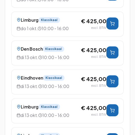
Limburg
€ 425,00
Klassikaal
do 1 okt.
10:00 - 16:00
excl. BTW
Den Bosch
€ 425,00
Klassikaal
di 13 okt.
10:00 - 16:00
excl. BTW
Eindhoven
€ 425,00
Klassikaal
di 13 okt.
10:00 - 16:00
excl. BTW
Limburg
€ 425,00
Klassikaal
di 13 okt.
10:00 - 16:00
excl. BTW