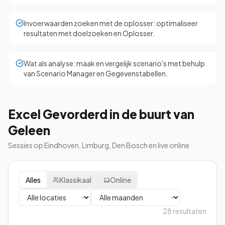
Invoerwaarden zoeken met de oplosser: optimaliseer
resultaten met doelzoeken en Oplosser.
Wat als analyse: maak en vergelijk scenario's met behulp
van Scenario Manager en Gegevenstabellen.
Excel Gevorderd in de buurt van
Geleen
Sessies op Eindhoven, Limburg, Den Bosch en live online
Alles
Klassikaal
Online
28
resultaten