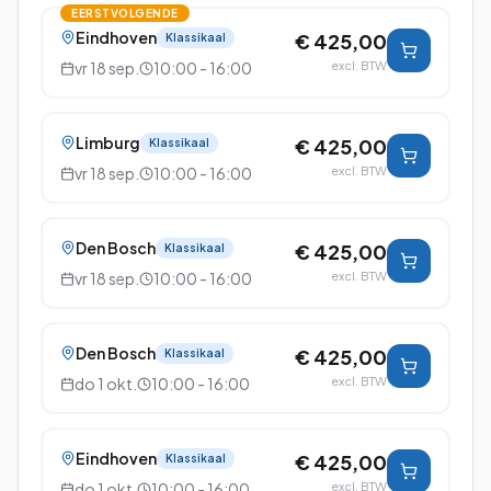
EERSTVOLGENDE
Eindhoven
€ 425,00
Klassikaal
vr 18 sep.
10:00 - 16:00
excl. BTW
Limburg
€ 425,00
Klassikaal
vr 18 sep.
10:00 - 16:00
excl. BTW
Den Bosch
€ 425,00
Klassikaal
vr 18 sep.
10:00 - 16:00
excl. BTW
Den Bosch
€ 425,00
Klassikaal
do 1 okt.
10:00 - 16:00
excl. BTW
Eindhoven
€ 425,00
Klassikaal
do 1 okt.
10:00 - 16:00
excl. BTW