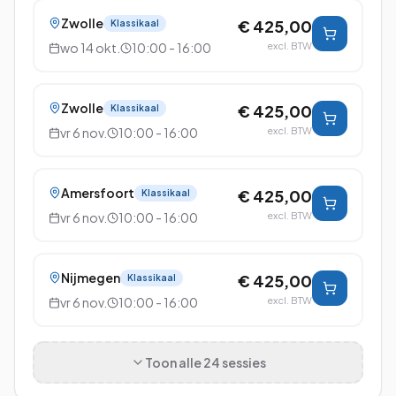
Zwolle
€ 425,00
Klassikaal
wo 14 okt.
10:00 - 16:00
excl. BTW
Zwolle
€ 425,00
Klassikaal
vr 6 nov.
10:00 - 16:00
excl. BTW
Amersfoort
€ 425,00
Klassikaal
vr 6 nov.
10:00 - 16:00
excl. BTW
Nijmegen
€ 425,00
Klassikaal
vr 6 nov.
10:00 - 16:00
excl. BTW
Toon alle
24
sessies