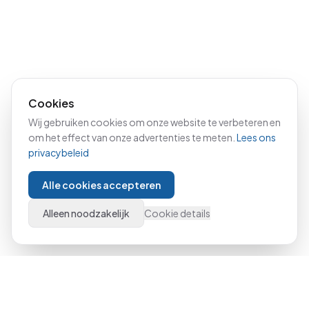
Cookies
Wij gebruiken cookies om onze website te verbeteren en
om het effect van onze advertenties te meten.
Lees ons
privacybeleid
Alle cookies accepteren
Alleen noodzakelijk
Cookie details