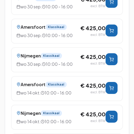
wo 30 sep.
10:00 - 16:00
excl. BTW
Amersfoort
€ 425,00
Klassikaal
wo 30 sep.
10:00 - 16:00
excl. BTW
Nijmegen
€ 425,00
Klassikaal
wo 30 sep.
10:00 - 16:00
excl. BTW
Amersfoort
€ 425,00
Klassikaal
wo 14 okt.
10:00 - 16:00
excl. BTW
Nijmegen
€ 425,00
Klassikaal
wo 14 okt.
10:00 - 16:00
excl. BTW