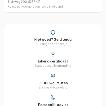
Sluisweg 200
,
5237 MZ
Ruime parkeergelegenheid bij het pand.
Niet goed? Geld terug
14 dagen bedenktijd
Erkend certificaat
Na succesvolle afronding
15.000+ cursisten
Succesvol opgeleid
Persoonlijk advies