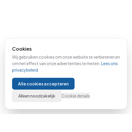
Cookies
Wij gebruiken cookies om onze website te verbeteren en
om het effect van onze advertenties te meten.
Lees ons
privacybeleid
Alle cookies accepteren
Alleen noodzakelijk
Cookie details