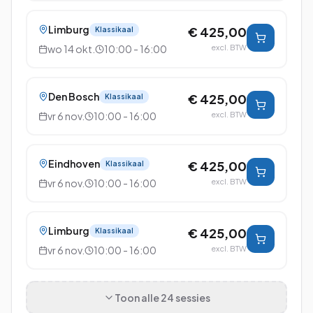
Limburg
€ 425,00
Klassikaal
wo 14 okt.
10:00 - 16:00
excl. BTW
Den Bosch
€ 425,00
Klassikaal
vr 6 nov.
10:00 - 16:00
excl. BTW
Eindhoven
€ 425,00
Klassikaal
vr 6 nov.
10:00 - 16:00
excl. BTW
Limburg
€ 425,00
Klassikaal
vr 6 nov.
10:00 - 16:00
excl. BTW
Toon alle
24
sessies