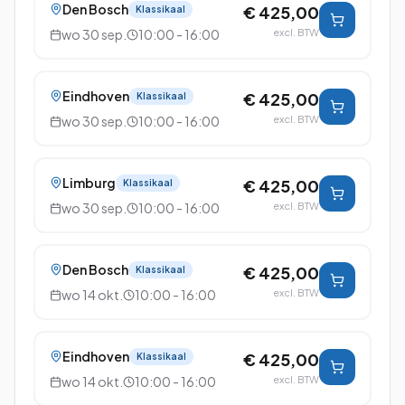
Den Bosch
€ 425,00
Klassikaal
wo 30 sep.
10:00 - 16:00
excl. BTW
Eindhoven
€ 425,00
Klassikaal
wo 30 sep.
10:00 - 16:00
excl. BTW
Limburg
€ 425,00
Klassikaal
wo 30 sep.
10:00 - 16:00
excl. BTW
Den Bosch
€ 425,00
Klassikaal
wo 14 okt.
10:00 - 16:00
excl. BTW
Eindhoven
€ 425,00
Klassikaal
wo 14 okt.
10:00 - 16:00
excl. BTW