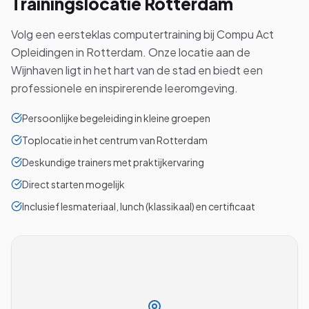
Trainingslocatie
Rotterdam
Volg een eersteklas computertraining bij Compu Act
Opleidingen in Rotterdam. Onze locatie aan de
Wijnhaven ligt in het hart van de stad en biedt een
professionele en inspirerende leeromgeving.
Persoonlijke begeleiding in kleine groepen
Toplocatie in het centrum van Rotterdam
Deskundige trainers met praktijkervaring
Direct starten mogelijk
Inclusief lesmateriaal, lunch (klassikaal) en certificaat