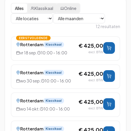
Alles
Klassikaal
Online
12
resultaten
EERSTVOLGENDE
Rotterdam
€ 425,00
Klassikaal
vr 18 sep.
10:00 - 16:00
excl. BTW
Rotterdam
€ 425,00
Klassikaal
wo 30 sep.
10:00 - 16:00
excl. BTW
Rotterdam
€ 425,00
Klassikaal
wo 14 okt.
10:00 - 16:00
excl. BTW
Rotterdam
€ 425,00
Klassikaal