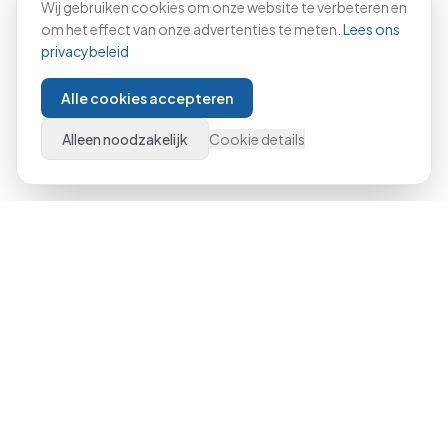
Wij gebruiken cookies om onze website te verbeteren en
om het effect van onze advertenties te meten.
Lees ons
privacybeleid
Alle cookies accepteren
Alleen noodzakelijk
Cookie details