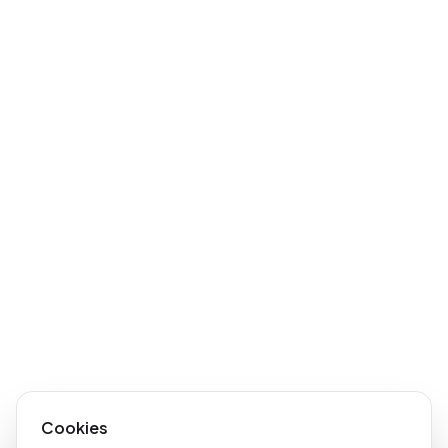
Cookies