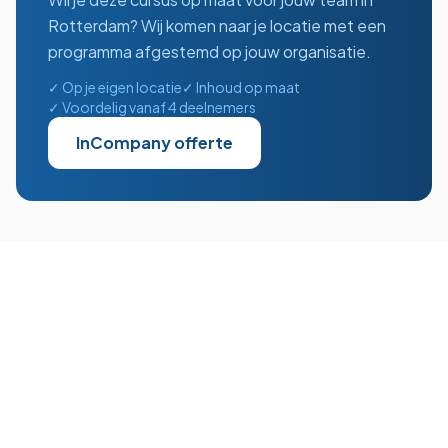
Rotterdam
? Wij komen naar je locatie met een
programma afgestemd op jouw organisatie.
✓ Op je eigen locatie
✓ Inhoud op maat
✓ Voordelig vanaf 4 deelnemers
InCompany offerte