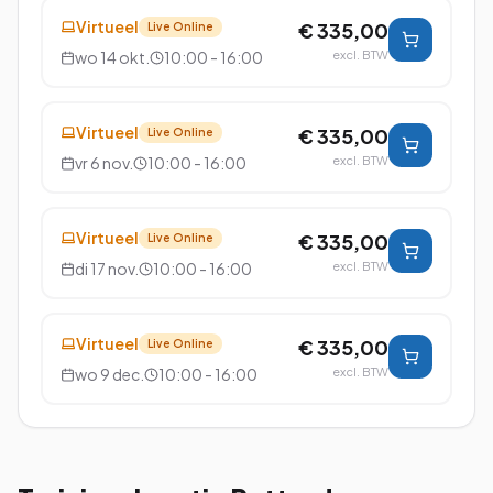
Virtueel
€ 335,00
Live Online
wo 14 okt.
10:00 - 16:00
excl. BTW
Virtueel
€ 335,00
Live Online
vr 6 nov.
10:00 - 16:00
excl. BTW
Virtueel
€ 335,00
Live Online
di 17 nov.
10:00 - 16:00
excl. BTW
Virtueel
€ 335,00
Live Online
wo 9 dec.
10:00 - 16:00
excl. BTW