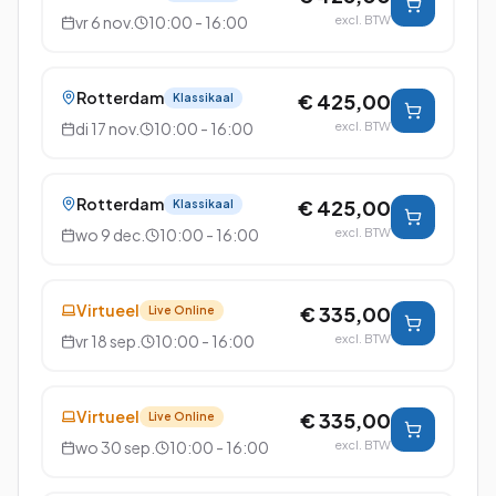
vr 6 nov.
10:00 - 16:00
excl. BTW
Rotterdam
€ 425,00
Klassikaal
di 17 nov.
10:00 - 16:00
excl. BTW
Rotterdam
€ 425,00
Klassikaal
wo 9 dec.
10:00 - 16:00
excl. BTW
Virtueel
€ 335,00
Live Online
vr 18 sep.
10:00 - 16:00
excl. BTW
Virtueel
€ 335,00
Live Online
wo 30 sep.
10:00 - 16:00
excl. BTW