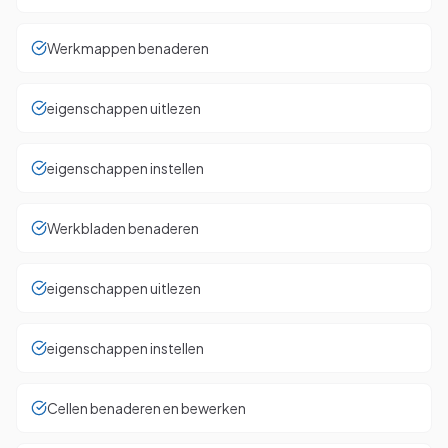
Werkmappen benaderen
eigenschappen uitlezen
eigenschappen instellen
Werkbladen benaderen
eigenschappen uitlezen
eigenschappen instellen
Cellen benaderen en bewerken