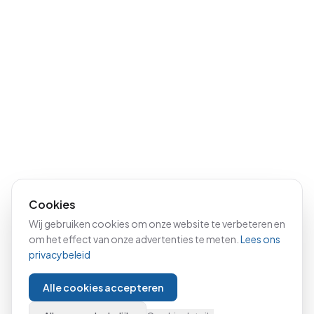
Cookies
Wij gebruiken cookies om onze website te verbeteren en
om het effect van onze advertenties te meten.
Lees ons
privacybeleid
Alle cookies accepteren