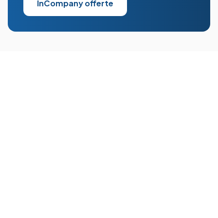
InCompany offerte