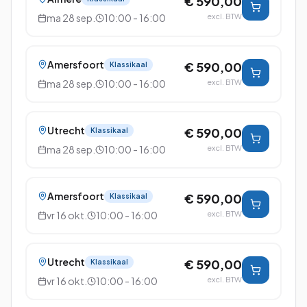
€ 590,00
ma 28 sep.
10:00 - 16:00
excl. BTW
Amersfoort
€ 590,00
Klassikaal
ma 28 sep.
10:00 - 16:00
excl. BTW
Utrecht
€ 590,00
Klassikaal
ma 28 sep.
10:00 - 16:00
excl. BTW
Amersfoort
€ 590,00
Klassikaal
vr 16 okt.
10:00 - 16:00
excl. BTW
Utrecht
€ 590,00
Klassikaal
vr 16 okt.
10:00 - 16:00
excl. BTW