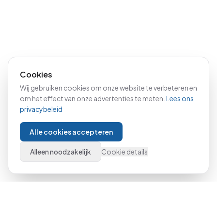
Cookies
Wij gebruiken cookies om onze website te verbeteren en
om het effect van onze advertenties te meten.
Lees ons
privacybeleid
Alle cookies accepteren
Alleen noodzakelijk
Cookie details