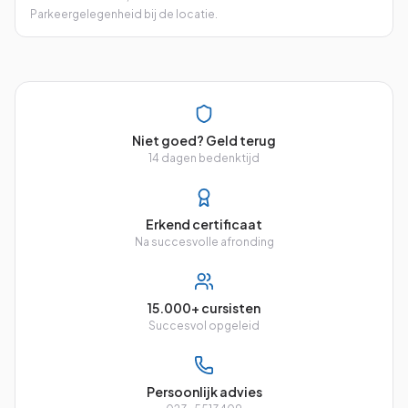
Parkeergelegenheid bij de locatie.
Niet goed? Geld terug
14 dagen bedenktijd
Erkend certificaat
Na succesvolle afronding
15.000+ cursisten
Succesvol opgeleid
Persoonlijk advies