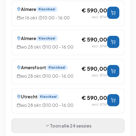
Almere
€ 590,00
Klassikaal
vr 16 okt.
10:00 - 16:00
excl. BTW
Almere
€ 590,00
Klassikaal
wo 28 okt.
10:00 - 16:00
excl. BTW
Amersfoort
€ 590,00
Klassikaal
wo 28 okt.
10:00 - 16:00
excl. BTW
Utrecht
€ 590,00
Klassikaal
wo 28 okt.
10:00 - 16:00
excl. BTW
Toon alle
24
sessies