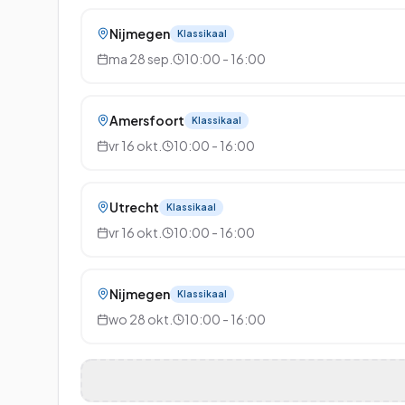
Nijmegen
Klassikaal
ma 28 sep.
10:00 - 16:00
Amersfoort
Klassikaal
vr 16 okt.
10:00 - 16:00
Utrecht
Klassikaal
vr 16 okt.
10:00 - 16:00
Nijmegen
Klassikaal
wo 28 okt.
10:00 - 16:00