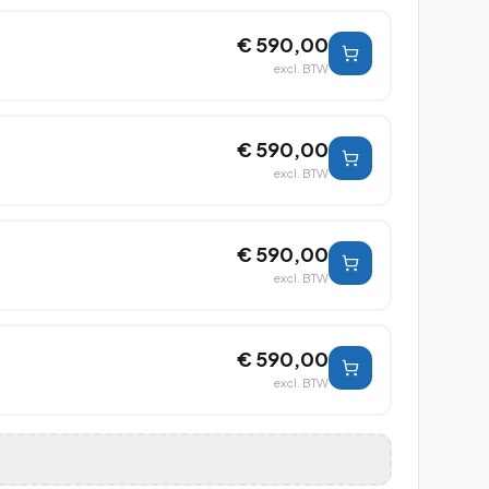
€ 590,00
excl. BTW
€ 590,00
excl. BTW
€ 590,00
excl. BTW
€ 590,00
excl. BTW