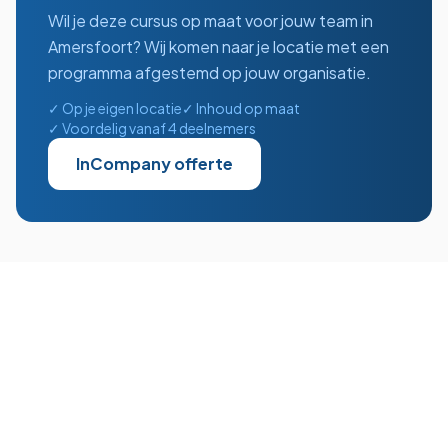
Wil je deze cursus op maat voor jouw team in
Amersfoort
? Wij komen naar je locatie met een
programma afgestemd op jouw organisatie.
✓ Op je eigen locatie
✓ Inhoud op maat
✓ Voordelig vanaf 4 deelnemers
InCompany offerte