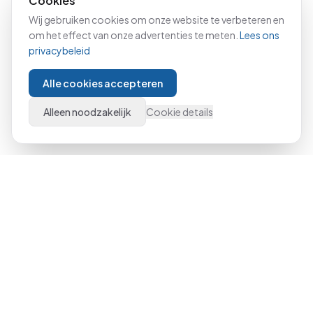
Cookies
Wij gebruiken cookies om onze website te verbeteren en
om het effect van onze advertenties te meten.
Lees ons
privacybeleid
Alle cookies accepteren
Alleen noodzakelijk
Cookie details