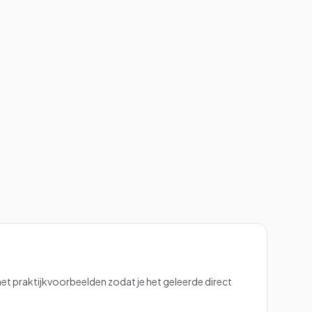
t praktijkvoorbeelden zodat je het geleerde direct