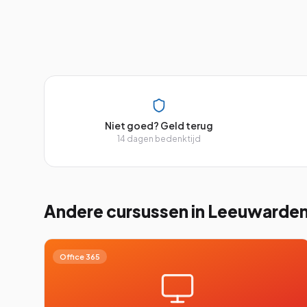
Niet goed? Geld terug
14 dagen bedenktijd
Andere cursussen
in Leeuwarde
Office 365