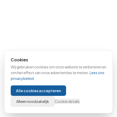
Cookies
Wij gebruiken cookies om onze website te verbeteren en
om het effect van onze advertenties te meten.
Lees ons
privacybeleid
Alle cookies accepteren
Alleen noodzakelijk
Cookie details