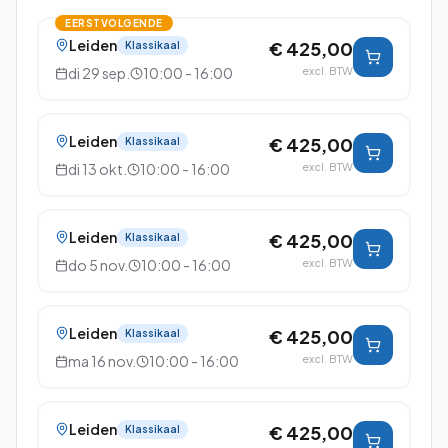
EERSTVOLGENDE
Leiden
€ 425,00
Klassikaal
di 29 sep.
10:00 - 16:00
excl. BTW
Leiden
€ 425,00
Klassikaal
di 13 okt.
10:00 - 16:00
excl. BTW
Leiden
€ 425,00
Klassikaal
do 5 nov.
10:00 - 16:00
excl. BTW
Leiden
€ 425,00
Klassikaal
ma 16 nov.
10:00 - 16:00
excl. BTW
Leiden
€ 425,00
Klassikaal