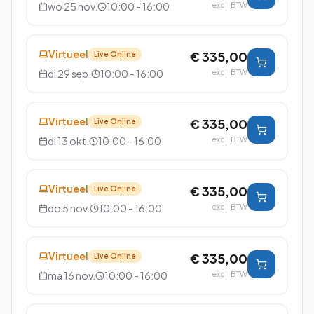
wo 25 nov.
10:00 - 16:00
excl. BTW
Virtueel
€ 335,00
Live Online
di 29 sep.
10:00 - 16:00
excl. BTW
Virtueel
€ 335,00
Live Online
di 13 okt.
10:00 - 16:00
excl. BTW
Virtueel
€ 335,00
Live Online
do 5 nov.
10:00 - 16:00
excl. BTW
Virtueel
€ 335,00
Live Online
ma 16 nov.
10:00 - 16:00
excl. BTW