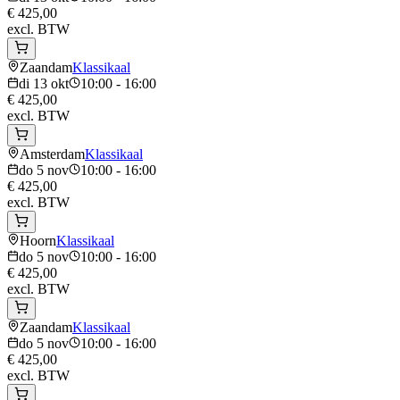
€ 425,00
excl. BTW
Zaandam
Klassikaal
di 13 okt
10:00 - 16:00
€ 425,00
excl. BTW
Amsterdam
Klassikaal
do 5 nov
10:00 - 16:00
€ 425,00
excl. BTW
Hoorn
Klassikaal
do 5 nov
10:00 - 16:00
€ 425,00
excl. BTW
Zaandam
Klassikaal
do 5 nov
10:00 - 16:00
€ 425,00
excl. BTW