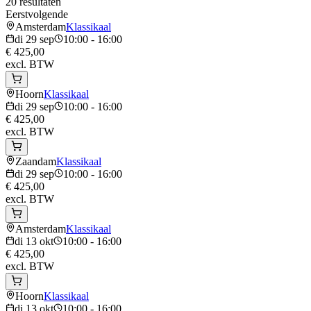
20
resultaten
Eerstvolgende
Amsterdam
Klassikaal
di 29 sep
10:00 - 16:00
€ 425,00
excl. BTW
Hoorn
Klassikaal
di 29 sep
10:00 - 16:00
€ 425,00
excl. BTW
Zaandam
Klassikaal
di 29 sep
10:00 - 16:00
€ 425,00
excl. BTW
Amsterdam
Klassikaal
di 13 okt
10:00 - 16:00
€ 425,00
excl. BTW
Hoorn
Klassikaal
di 13 okt
10:00 - 16:00