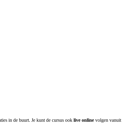
ties in de buurt. Je kunt de cursus ook
live online
volgen vanuit