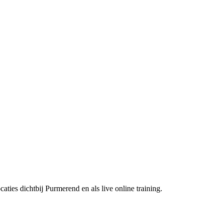
caties dichtbij
Purmerend
en als live online training.