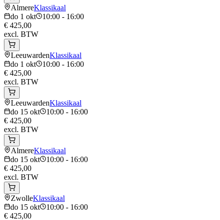
Almere
Klassikaal
do 1 okt
10:00 - 16:00
€ 425,00
excl. BTW
Leeuwarden
Klassikaal
do 1 okt
10:00 - 16:00
€ 425,00
excl. BTW
Leeuwarden
Klassikaal
do 15 okt
10:00 - 16:00
€ 425,00
excl. BTW
Almere
Klassikaal
do 15 okt
10:00 - 16:00
€ 425,00
excl. BTW
Zwolle
Klassikaal
do 15 okt
10:00 - 16:00
€ 425,00