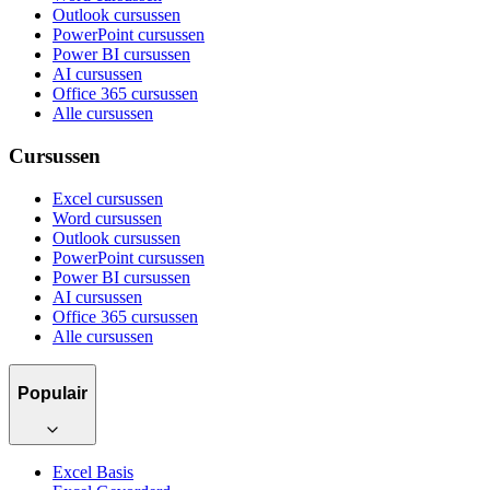
Outlook cursussen
PowerPoint cursussen
Power BI cursussen
AI cursussen
Office 365 cursussen
Alle cursussen
Cursussen
Excel cursussen
Word cursussen
Outlook cursussen
PowerPoint cursussen
Power BI cursussen
AI cursussen
Office 365 cursussen
Alle cursussen
Populair
Excel Basis