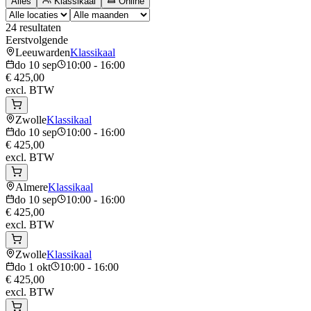
Alles
Klassikaal
Online
24
resultaten
Eerstvolgende
Leeuwarden
Klassikaal
do 10 sep
10:00 - 16:00
€ 425,00
excl. BTW
Zwolle
Klassikaal
do 10 sep
10:00 - 16:00
€ 425,00
excl. BTW
Almere
Klassikaal
do 10 sep
10:00 - 16:00
€ 425,00
excl. BTW
Zwolle
Klassikaal
do 1 okt
10:00 - 16:00
€ 425,00
excl. BTW