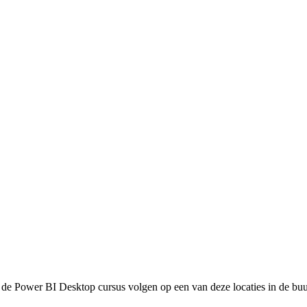
t de
Power BI Desktop
cursus volgen op een van deze locaties in de buu