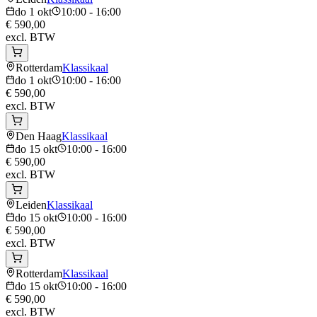
do 1 okt
10:00 - 16:00
€ 590,00
excl. BTW
Rotterdam
Klassikaal
do 1 okt
10:00 - 16:00
€ 590,00
excl. BTW
Den Haag
Klassikaal
do 15 okt
10:00 - 16:00
€ 590,00
excl. BTW
Leiden
Klassikaal
do 15 okt
10:00 - 16:00
€ 590,00
excl. BTW
Rotterdam
Klassikaal
do 15 okt
10:00 - 16:00
€ 590,00
excl. BTW