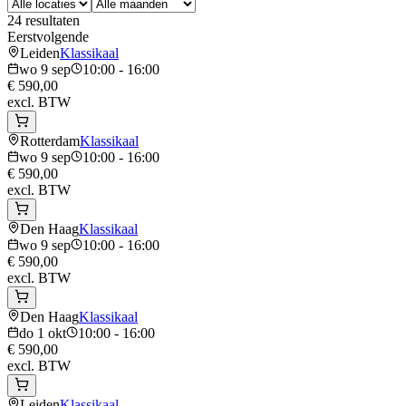
24
resultaten
Eerstvolgende
Leiden
Klassikaal
wo 9 sep
10:00 - 16:00
€ 590,00
excl. BTW
Rotterdam
Klassikaal
wo 9 sep
10:00 - 16:00
€ 590,00
excl. BTW
Den Haag
Klassikaal
wo 9 sep
10:00 - 16:00
€ 590,00
excl. BTW
Den Haag
Klassikaal
do 1 okt
10:00 - 16:00
€ 590,00
excl. BTW
Leiden
Klassikaal