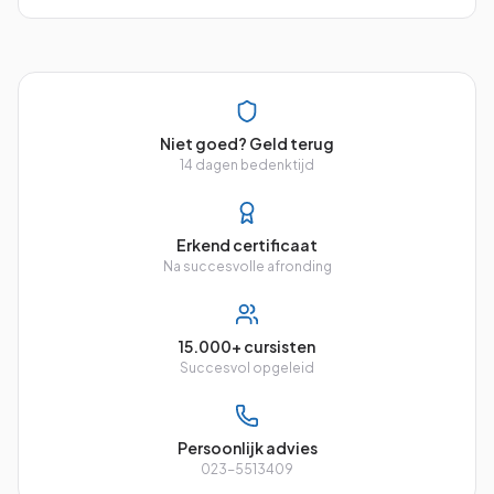
Niet goed? Geld terug
14 dagen bedenktijd
Erkend certificaat
Na succesvolle afronding
15.000+ cursisten
Succesvol opgeleid
Persoonlijk advies
023-5513409