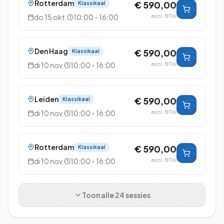
Rotterdam
€ 590,00
Klassikaal
do 15 okt.
10:00 - 16:00
excl. BTW
Den Haag
€ 590,00
Klassikaal
di 10 nov.
10:00 - 16:00
excl. BTW
Leiden
€ 590,00
Klassikaal
di 10 nov.
10:00 - 16:00
excl. BTW
Rotterdam
€ 590,00
Klassikaal
di 10 nov.
10:00 - 16:00
excl. BTW
Toon alle
24
sessies