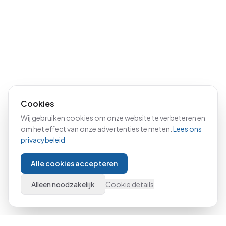
Cookies
Wij gebruiken cookies om onze website te verbeteren en
om het effect van onze advertenties te meten.
Lees ons
privacybeleid
Alle cookies accepteren
Alleen noodzakelijk
Cookie details