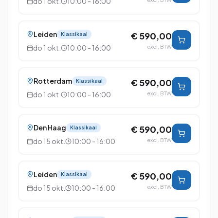
do 1 okt.
10:00 - 16:00
Leiden
€ 590,00
Klassikaal
do 1 okt.
10:00 - 16:00
excl. BTW
Rotterdam
€ 590,00
Klassikaal
do 1 okt.
10:00 - 16:00
excl. BTW
Den Haag
€ 590,00
Klassikaal
do 15 okt.
10:00 - 16:00
excl. BTW
Leiden
€ 590,00
Klassikaal
do 15 okt.
10:00 - 16:00
excl. BTW