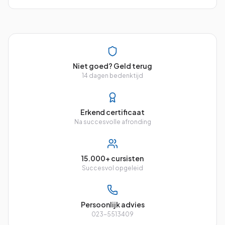
Niet goed? Geld terug
14 dagen bedenktijd
Erkend certificaat
Na succesvolle afronding
15.000+ cursisten
Succesvol opgeleid
Persoonlijk advies
023-5513409