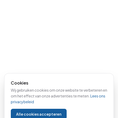
Cookies
Wij gebruiken cookies om onze website te verbeteren en
om het effect van onze advertenties te meten.
Lees ons
privacybeleid
Alle cookies accepteren