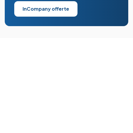
InCompany offerte