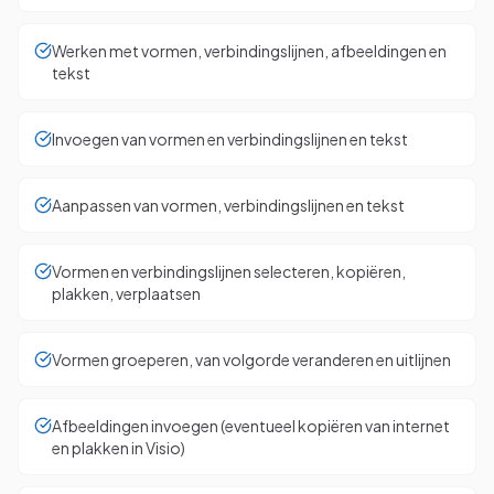
Werken met vormen, verbindingslijnen, afbeeldingen en
tekst
Invoegen van vormen en verbindingslijnen en tekst
Aanpassen van vormen, verbindingslijnen en tekst
Vormen en verbindingslijnen selecteren, kopiëren,
plakken, verplaatsen
Vormen groeperen, van volgorde veranderen en uitlijnen
Afbeeldingen invoegen (eventueel kopiëren van internet
en plakken in Visio)