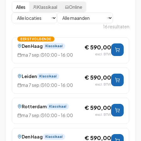
Alles
Klassikaal
Online
16
resultaten
EERSTVOLGENDE
Den Haag
€ 590,00
Klassikaal
ma 7 sep.
10:00 - 16:00
excl. BTW
Leiden
€ 590,00
Klassikaal
ma 7 sep.
10:00 - 16:00
excl. BTW
Rotterdam
€ 590,00
Klassikaal
ma 7 sep.
10:00 - 16:00
excl. BTW
Den Haag
€ 590,00
Klassikaal