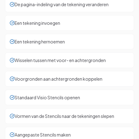
De pagina-indeling van de tekening veranderen
Een tekening invoegen
Een tekening hernoemen
Wisselen tussen met voor- en achtergronden
Voorgronden aan achtergronden koppelen
Standaard Visio Stencils openen
Vormen van de Stencils naar de tekeningen slepen
Aangepaste Stencils maken