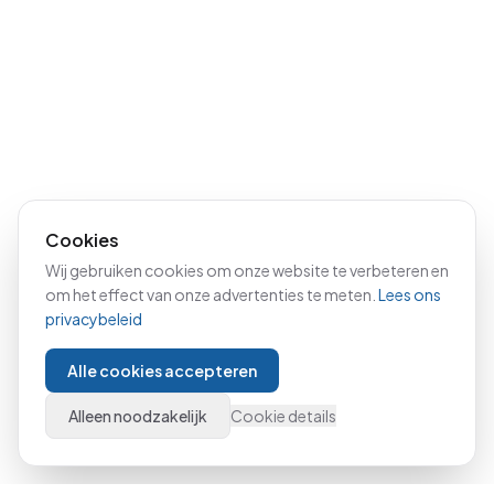
Cookies
Wij gebruiken cookies om onze website te verbeteren en
om het effect van onze advertenties te meten.
Lees ons
privacybeleid
Alle cookies accepteren
Alleen noodzakelijk
Cookie details