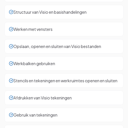
Structuur van Visio en basishandelingen
Werken met vensters
Opslaan, openen en sluiten van Visio bestanden
Werkbalken gebruiken
Stencils en tekeningen en werkruimtes openen en sluiten
Afdrukken van Visio tekeningen
Gebruik van tekeningen