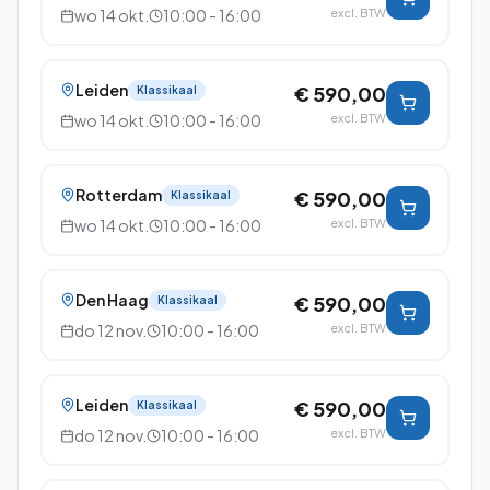
wo 14 okt.
10:00 - 16:00
excl. BTW
Leiden
€ 590,00
Klassikaal
wo 14 okt.
10:00 - 16:00
excl. BTW
Rotterdam
€ 590,00
Klassikaal
wo 14 okt.
10:00 - 16:00
excl. BTW
Den Haag
€ 590,00
Klassikaal
do 12 nov.
10:00 - 16:00
excl. BTW
Leiden
€ 590,00
Klassikaal
do 12 nov.
10:00 - 16:00
excl. BTW