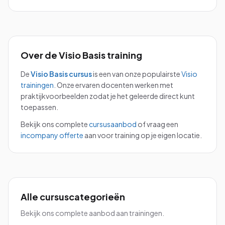
Over de
Visio Basis
training
De
Visio Basis
cursus
is een van onze populairste
Visio
trainingen
.
Onze ervaren docenten werken met
praktijkvoorbeelden zodat je het geleerde direct kunt
toepassen.
Bekijk ons complete
cursusaanbod
of vraag een
incompany offerte
aan voor training op je eigen locatie.
Alle cursuscategorieën
Bekijk ons complete aanbod aan trainingen.