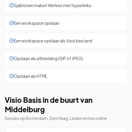
Sjablonen maken Werken met hyperlinks
Een workspace opslaan
Een workspace opslaan als Visio bestand
Opslaan als afbeelding (GIF of JPEG)
Opslaan als HTML
Visio Basis in de buurt van
Middelburg
Sessies op Rotterdam, Den Haag, Leiden en live online