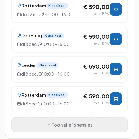
Rotterdam
€ 590,00
Klassikaal
do 12 nov.
10:00 - 16:00
excl. BTW
Den Haag
€ 590,00
Klassikaal
di 8 dec.
10:00 - 16:00
excl. BTW
Leiden
€ 590,00
Klassikaal
di 8 dec.
10:00 - 16:00
excl. BTW
Rotterdam
€ 590,00
Klassikaal
di 8 dec.
10:00 - 16:00
excl. BTW
Toon alle
16
sessies