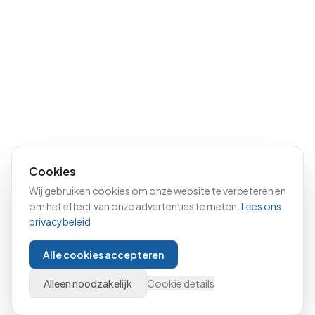
Cookies
Wij gebruiken cookies om onze website te verbeteren en
om het effect van onze advertenties te meten.
Lees ons
privacybeleid
Alle cookies accepteren
Alleen noodzakelijk
Cookie details