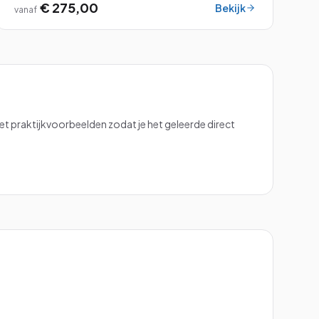
€ 275,00
Bekijk
vanaf
 praktijkvoorbeelden zodat je het geleerde direct