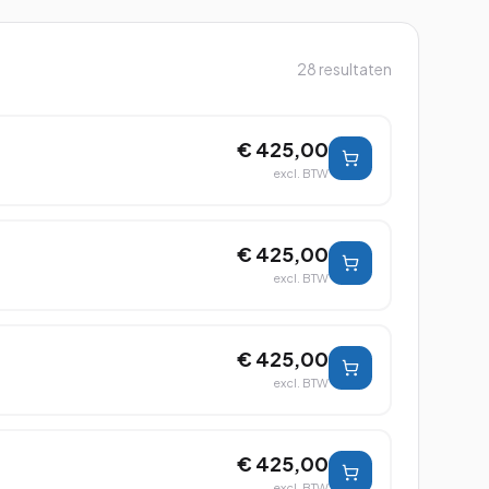
28
resultaten
€ 425,00
excl. BTW
€ 425,00
excl. BTW
€ 425,00
excl. BTW
€ 425,00
excl. BTW