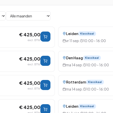
Leiden
€ 425,00
Klassikaal
excl. BTW
vr 11 sep.
10:00 - 16:00
Den Haag
€ 425,00
Klassikaal
excl. BTW
ma 14 sep.
10:00 - 16:00
Rotterdam
€ 425,00
Klassikaal
excl. BTW
ma 14 sep.
10:00 - 16:00
Leiden
€ 425,00
Klassikaal
excl. BTW